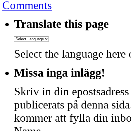
Comments
Translate this page
Select the language here o
Missa inga inlägg!
Skriv in din epostsadress
publicerats på denna sida.
kommer att fylla din inbo
Name