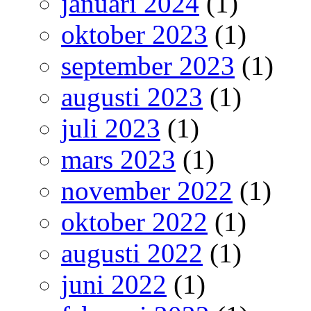
januari 2024
(1)
oktober 2023
(1)
september 2023
(1)
augusti 2023
(1)
juli 2023
(1)
mars 2023
(1)
november 2022
(1)
oktober 2022
(1)
augusti 2022
(1)
juni 2022
(1)