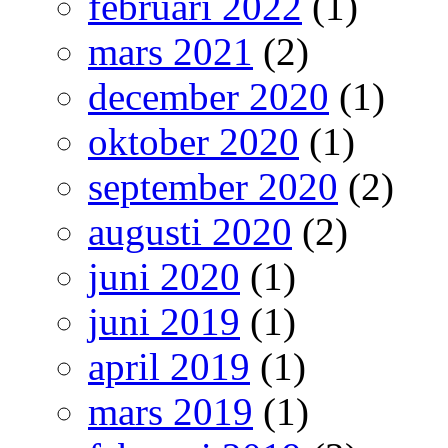
februari 2022
(1)
mars 2021
(2)
december 2020
(1)
oktober 2020
(1)
september 2020
(2)
augusti 2020
(2)
juni 2020
(1)
juni 2019
(1)
april 2019
(1)
mars 2019
(1)