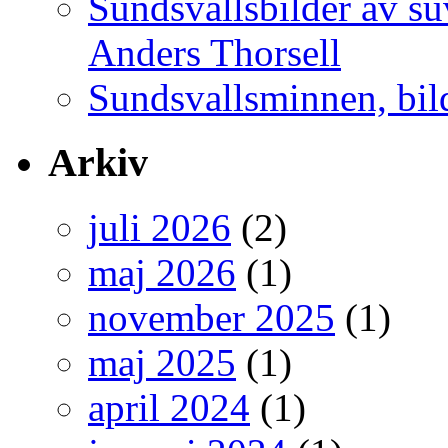
Sundsvallsbilder av s
Anders Thorsell
Sundsvallsminnen, bild
Arkiv
juli 2026
(2)
maj 2026
(1)
november 2025
(1)
maj 2025
(1)
april 2024
(1)