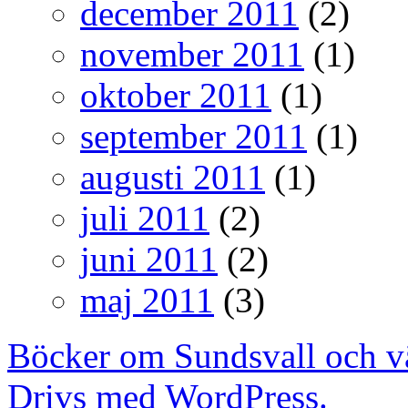
december 2011
(2)
november 2011
(1)
oktober 2011
(1)
september 2011
(1)
augusti 2011
(1)
juli 2011
(2)
juni 2011
(2)
maj 2011
(3)
Böcker om Sundsvall och v
Drivs med WordPress.