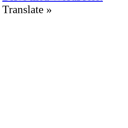
Translate »