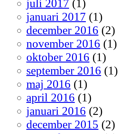
juli 2017
(1)
januari 2017
(1)
december 2016
(2)
november 2016
(1)
oktober 2016
(1)
september 2016
(1)
maj 2016
(1)
april 2016
(1)
januari 2016
(2)
december 2015
(2)