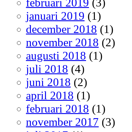
februari 2019
(3)
januari 2019
(1)
december 2018
(1)
november 2018
(2)
augusti 2018
(1)
juli 2018
(4)
juni 2018
(2)
april 2018
(1)
februari 2018
(1)
november 2017
(3)