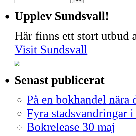
efter:
Upplev Sundsvall!
Här finns ett stort utbud
Visit Sundsvall
Senast publicerat
På en bokhandel nära 
Fyra stadsvandringar 
Bokrelease 30 maj