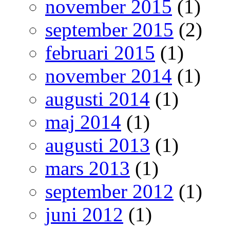
november 2015
(1)
september 2015
(2)
februari 2015
(1)
november 2014
(1)
augusti 2014
(1)
maj 2014
(1)
augusti 2013
(1)
mars 2013
(1)
september 2012
(1)
juni 2012
(1)