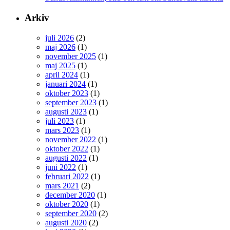
Arkiv
juli 2026
(2)
maj 2026
(1)
november 2025
(1)
maj 2025
(1)
april 2024
(1)
januari 2024
(1)
oktober 2023
(1)
september 2023
(1)
augusti 2023
(1)
juli 2023
(1)
mars 2023
(1)
november 2022
(1)
oktober 2022
(1)
augusti 2022
(1)
juni 2022
(1)
februari 2022
(1)
mars 2021
(2)
december 2020
(1)
oktober 2020
(1)
september 2020
(2)
augusti 2020
(2)