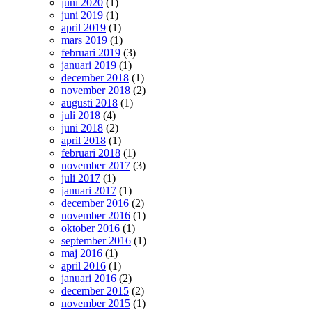
juni 2020
(1)
juni 2019
(1)
april 2019
(1)
mars 2019
(1)
februari 2019
(3)
januari 2019
(1)
december 2018
(1)
november 2018
(2)
augusti 2018
(1)
juli 2018
(4)
juni 2018
(2)
april 2018
(1)
februari 2018
(1)
november 2017
(3)
juli 2017
(1)
januari 2017
(1)
december 2016
(2)
november 2016
(1)
oktober 2016
(1)
september 2016
(1)
maj 2016
(1)
april 2016
(1)
januari 2016
(2)
december 2015
(2)
november 2015
(1)