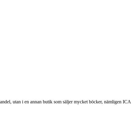
okhandel, utan i en annan butik som säljer mycket böcker, nämligen ICA