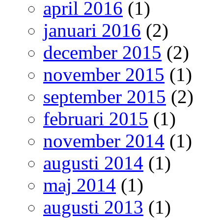
april 2016
(1)
januari 2016
(2)
december 2015
(2)
november 2015
(1)
september 2015
(2)
februari 2015
(1)
november 2014
(1)
augusti 2014
(1)
maj 2014
(1)
augusti 2013
(1)