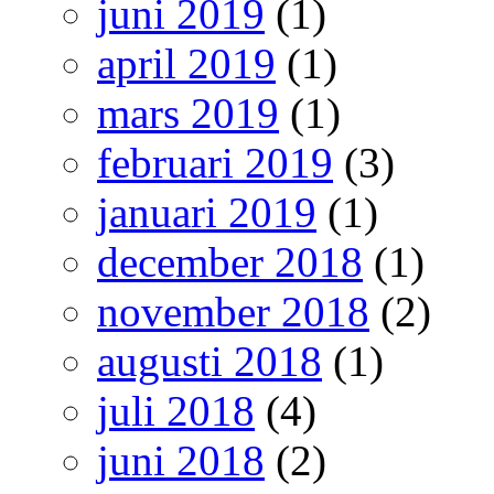
juni 2019
(1)
april 2019
(1)
mars 2019
(1)
februari 2019
(3)
januari 2019
(1)
december 2018
(1)
november 2018
(2)
augusti 2018
(1)
juli 2018
(4)
juni 2018
(2)