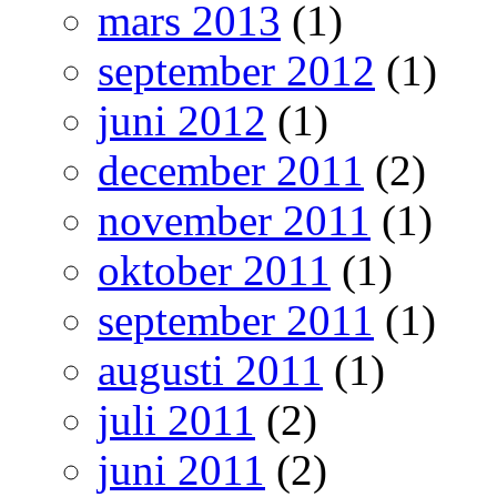
mars 2013
(1)
september 2012
(1)
juni 2012
(1)
december 2011
(2)
november 2011
(1)
oktober 2011
(1)
september 2011
(1)
augusti 2011
(1)
juli 2011
(2)
juni 2011
(2)