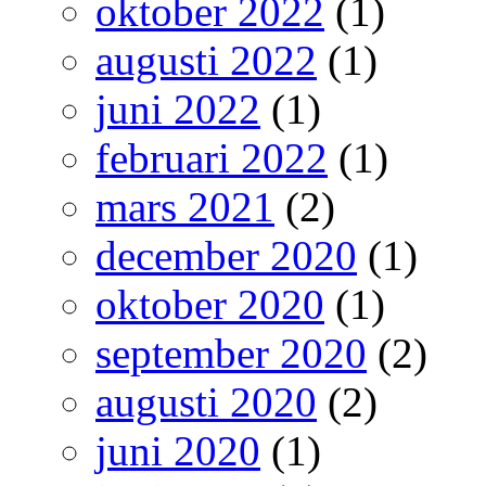
oktober 2022
(1)
augusti 2022
(1)
juni 2022
(1)
februari 2022
(1)
mars 2021
(2)
december 2020
(1)
oktober 2020
(1)
september 2020
(2)
augusti 2020
(2)
juni 2020
(1)