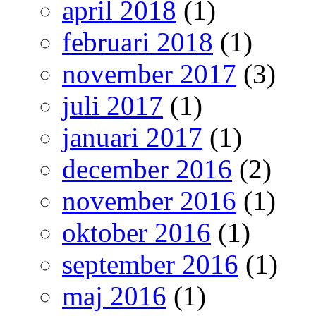
april 2018
(1)
februari 2018
(1)
november 2017
(3)
juli 2017
(1)
januari 2017
(1)
december 2016
(2)
november 2016
(1)
oktober 2016
(1)
september 2016
(1)
maj 2016
(1)