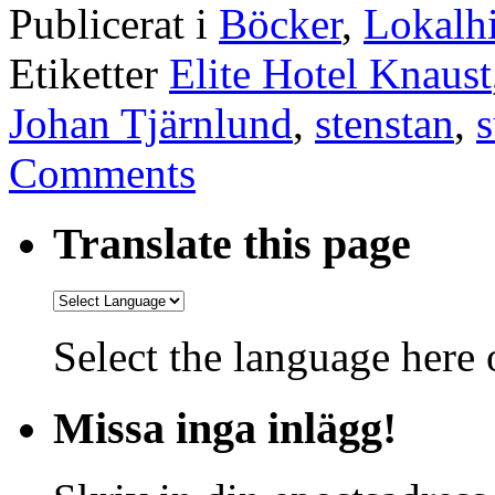
Publicerat i
Böcker
,
Lokalhi
Etiketter
Elite Hotel Knaust
Johan Tjärnlund
,
stenstan
,
s
Comments
Translate this page
Select the language here o
Missa inga inlägg!