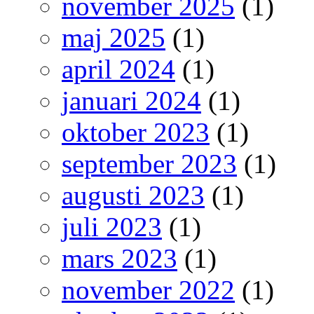
november 2025
(1)
maj 2025
(1)
april 2024
(1)
januari 2024
(1)
oktober 2023
(1)
september 2023
(1)
augusti 2023
(1)
juli 2023
(1)
mars 2023
(1)
november 2022
(1)