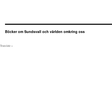
Böcker om Sundsvall och världen omkring oss
Translate »