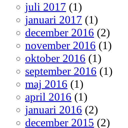
juli 2017
(1)
januari 2017
(1)
december 2016
(2)
november 2016
(1)
oktober 2016
(1)
september 2016
(1)
maj 2016
(1)
april 2016
(1)
januari 2016
(2)
december 2015
(2)