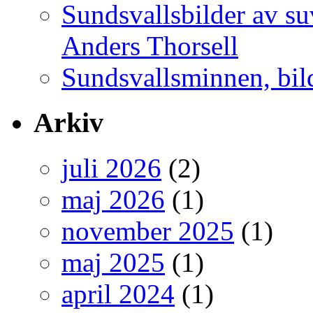
Sundsvallsbilder av s
Anders Thorsell
Sundsvallsminnen, bild
Arkiv
juli 2026
(2)
maj 2026
(1)
november 2025
(1)
maj 2025
(1)
april 2024
(1)