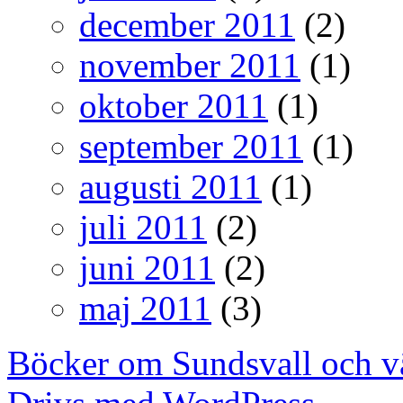
december 2011
(2)
november 2011
(1)
oktober 2011
(1)
september 2011
(1)
augusti 2011
(1)
juli 2011
(2)
juni 2011
(2)
maj 2011
(3)
Böcker om Sundsvall och v