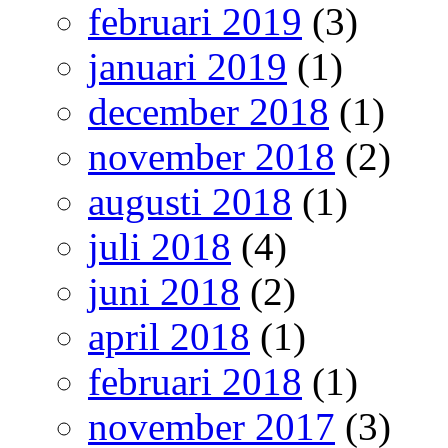
februari 2019
(3)
januari 2019
(1)
december 2018
(1)
november 2018
(2)
augusti 2018
(1)
juli 2018
(4)
juni 2018
(2)
april 2018
(1)
februari 2018
(1)
november 2017
(3)