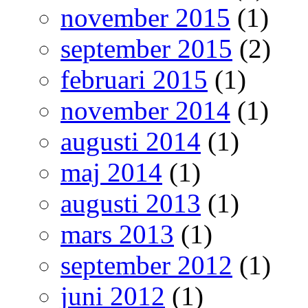
november 2015
(1)
september 2015
(2)
februari 2015
(1)
november 2014
(1)
augusti 2014
(1)
maj 2014
(1)
augusti 2013
(1)
mars 2013
(1)
september 2012
(1)
juni 2012
(1)