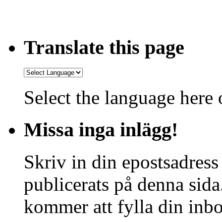
Translate this page
Select the language here o
Missa inga inlägg!
Skriv in din epostsadress
publicerats på denna sida.
kommer att fylla din inbo