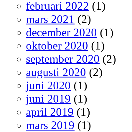
februari 2022
(1)
mars 2021
(2)
december 2020
(1)
oktober 2020
(1)
september 2020
(2)
augusti 2020
(2)
juni 2020
(1)
juni 2019
(1)
april 2019
(1)
mars 2019
(1)