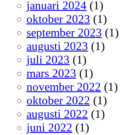
januari 2024
(1)
oktober 2023
(1)
september 2023
(1)
augusti 2023
(1)
juli 2023
(1)
mars 2023
(1)
november 2022
(1)
oktober 2022
(1)
augusti 2022
(1)
juni 2022
(1)