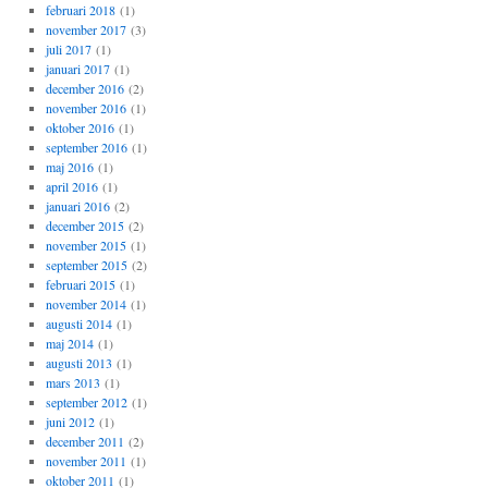
februari 2018
(1)
november 2017
(3)
juli 2017
(1)
januari 2017
(1)
december 2016
(2)
november 2016
(1)
oktober 2016
(1)
september 2016
(1)
maj 2016
(1)
april 2016
(1)
januari 2016
(2)
december 2015
(2)
november 2015
(1)
september 2015
(2)
februari 2015
(1)
november 2014
(1)
augusti 2014
(1)
maj 2014
(1)
augusti 2013
(1)
mars 2013
(1)
september 2012
(1)
juni 2012
(1)
december 2011
(2)
november 2011
(1)
oktober 2011
(1)