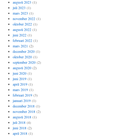
augusti 2023
(1)
juli 2023
(1)
mars 2023
(1)
november 2022
(1)
oktober 2022
(1)
augusti 2022
(1)
juni 2022
(1)
februari 2022
(1)
mars 2021
(2)
december 2020
(1)
oktober 2020
(1)
september 2020
(2)
augusti 2020
(2)
juni 2020
(1)
juni 2019
(1)
april 2019
(1)
mars 2019
(1)
februari 2019
(3)
januari 2019
(1)
december 2018
(1)
november 2018
(2)
augusti 2018
(1)
juli 2018
(4)
juni 2018
(2)
april 2018
(1)