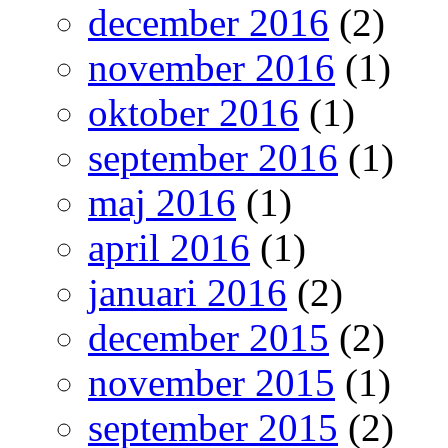
december 2016
(2)
november 2016
(1)
oktober 2016
(1)
september 2016
(1)
maj 2016
(1)
april 2016
(1)
januari 2016
(2)
december 2015
(2)
november 2015
(1)
september 2015
(2)