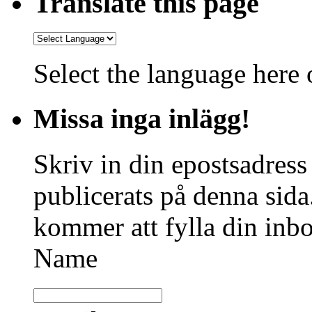
Translate this page
Select the language here o
Missa inga inlägg!
Skriv in din epostsadress
publicerats på denna sida.
kommer att fylla din inbo
Name