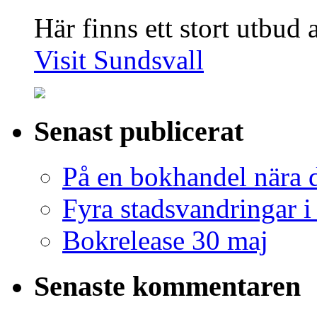
Här finns ett stort utbud
Visit Sundsvall
Senast publicerat
På en bokhandel nära 
Fyra stadsvandringar 
Bokrelease 30 maj
Senaste kommentaren