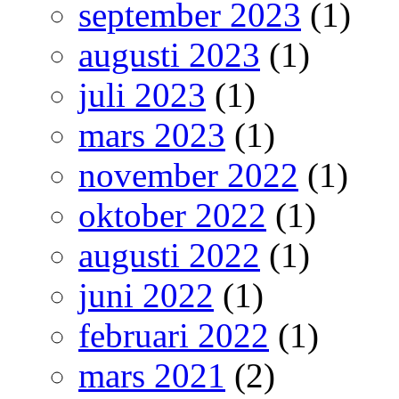
september 2023
(1)
augusti 2023
(1)
juli 2023
(1)
mars 2023
(1)
november 2022
(1)
oktober 2022
(1)
augusti 2022
(1)
juni 2022
(1)
februari 2022
(1)
mars 2021
(2)