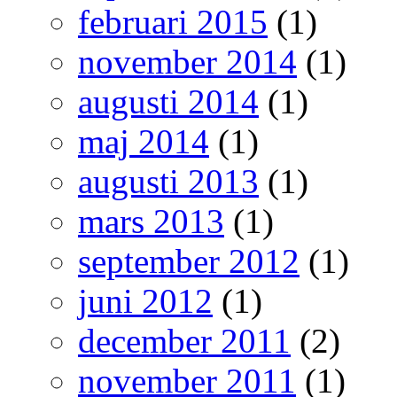
februari 2015
(1)
november 2014
(1)
augusti 2014
(1)
maj 2014
(1)
augusti 2013
(1)
mars 2013
(1)
september 2012
(1)
juni 2012
(1)
december 2011
(2)
november 2011
(1)