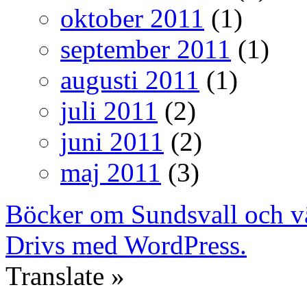
oktober 2011
(1)
september 2011
(1)
augusti 2011
(1)
juli 2011
(2)
juni 2011
(2)
maj 2011
(3)
Böcker om Sundsvall och v
Drivs med WordPress.
Translate »