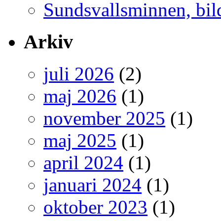
Sundsvallsminnen, bild
Arkiv
juli 2026
(2)
maj 2026
(1)
november 2025
(1)
maj 2025
(1)
april 2024
(1)
januari 2024
(1)
oktober 2023
(1)