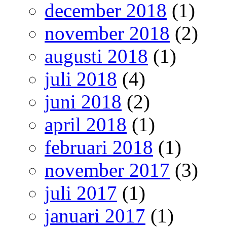
december 2018
(1)
november 2018
(2)
augusti 2018
(1)
juli 2018
(4)
juni 2018
(2)
april 2018
(1)
februari 2018
(1)
november 2017
(3)
juli 2017
(1)
januari 2017
(1)