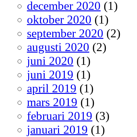
december 2020
(1)
oktober 2020
(1)
september 2020
(2)
augusti 2020
(2)
juni 2020
(1)
juni 2019
(1)
april 2019
(1)
mars 2019
(1)
februari 2019
(3)
januari 2019
(1)